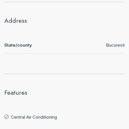
Address
State/county
Bucuresti
Features
Central Air Conditioning