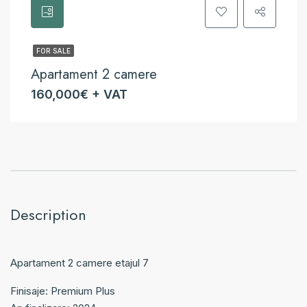
FOR SALE
Apartament 2 camere
160,000€ + VAT
Description
Apartament 2 camere etajul 7
Finisaje: Premium Plus